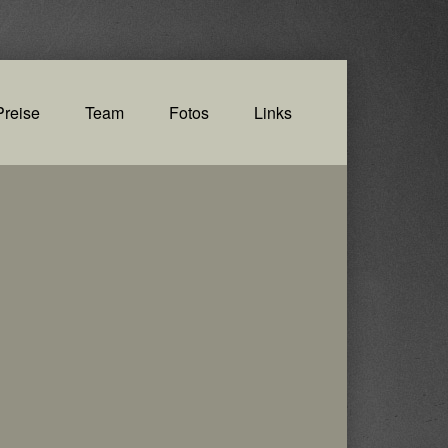
Preise
Team
Fotos
Links