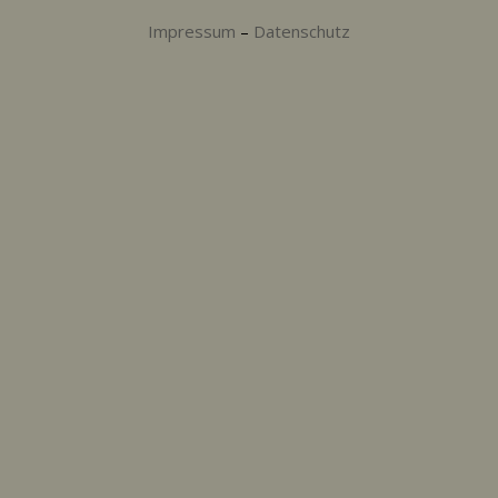
Impressum
–
Datenschutz